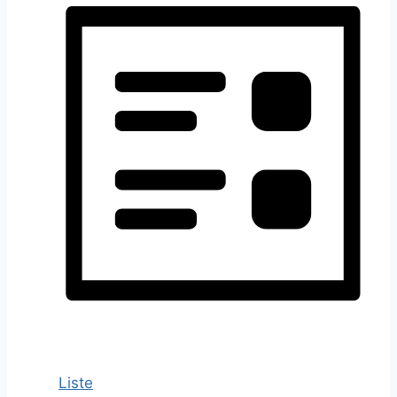
Liste