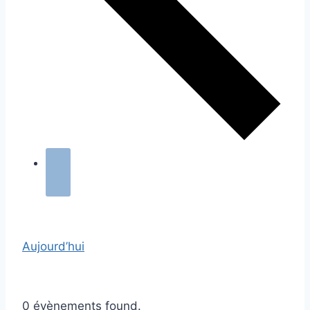
Aujourd’hui
0 évènements found.