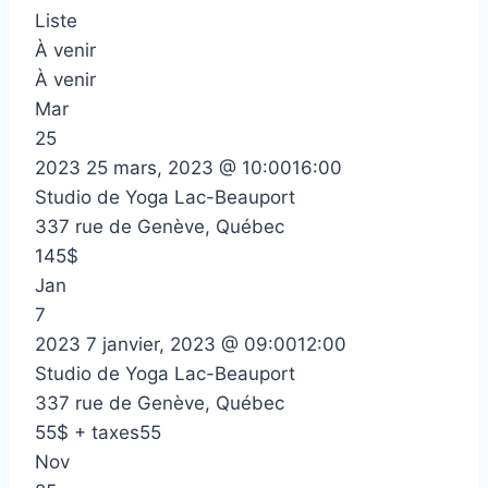
Liste
À venir
À venir
Mar
25
2023
25 mars, 2023 @ 10:00
16:00
Studio de Yoga Lac-Beauport
337 rue de Genève, Québec
145$
Jan
7
2023
7 janvier, 2023 @ 09:00
12:00
Studio de Yoga Lac-Beauport
337 rue de Genève, Québec
55$ + taxes55
Nov