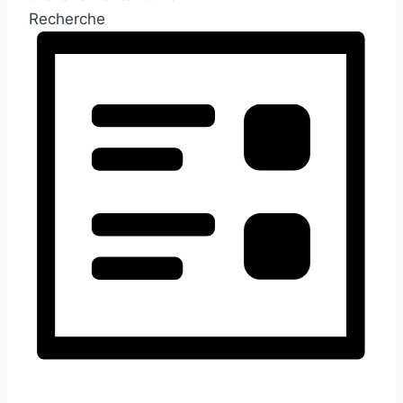
Recherche