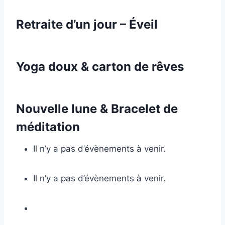
Retraite d’un jour – Éveil
Yoga doux & carton de rêves
Nouvelle lune & Bracelet de
méditation
Il n’y a pas d’évènements à venir.
Il n’y a pas d’évènements à venir.