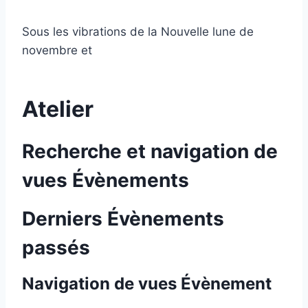
Sous les vibrations de la Nouvelle lune de
novembre et
Atelier
Recherche et navigation de
vues Évènements
Derniers Évènements
passés
Navigation de vues Évènement