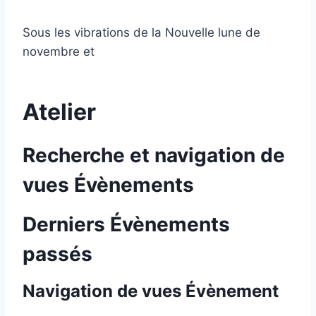
Sous les vibrations de la Nouvelle lune de
novembre et
Atelier
Recherche et navigation de
vues Évènements
Derniers Évènements
passés
Navigation de vues Évènement