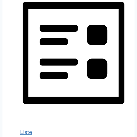
Liste