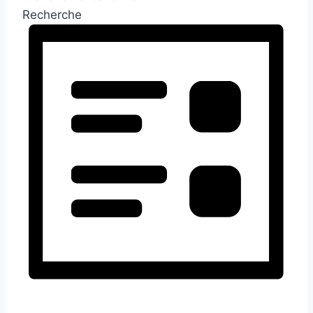
Recherche