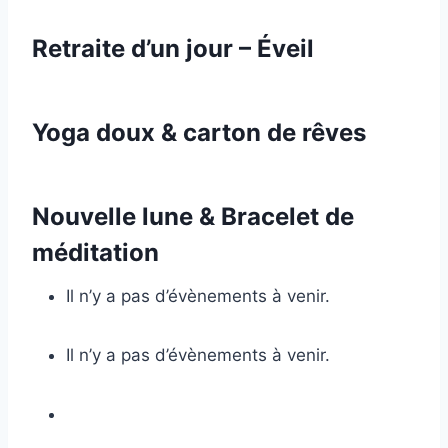
Retraite d’un jour – Éveil
Yoga doux & carton de rêves
Nouvelle lune & Bracelet de
méditation
Il n’y a pas d’évènements à venir.
Il n’y a pas d’évènements à venir.