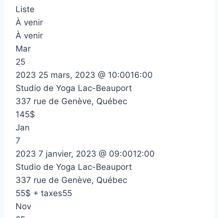
Liste
À venir
À venir
Mar
25
2023
25 mars, 2023 @ 10:00
16:00
Studio de Yoga Lac-Beauport
337 rue de Genève, Québec
145$
Jan
7
2023
7 janvier, 2023 @ 09:00
12:00
Studio de Yoga Lac-Beauport
337 rue de Genève, Québec
55$ + taxes55
Nov