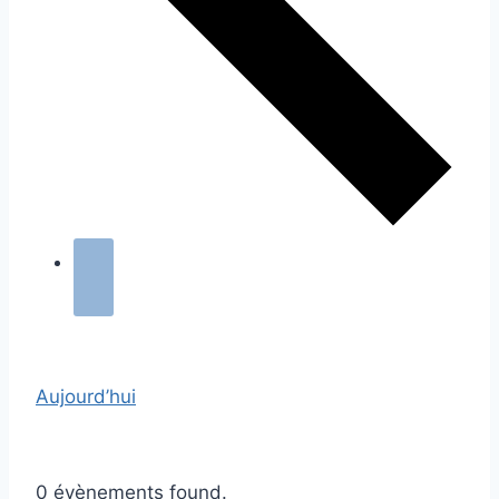
Aujourd’hui
0 évènements found.