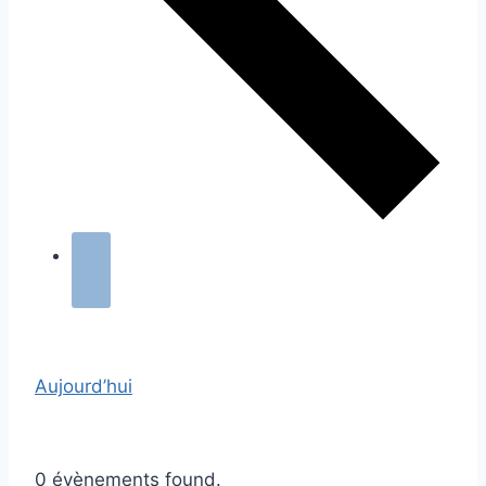
Aujourd’hui
0 évènements found.