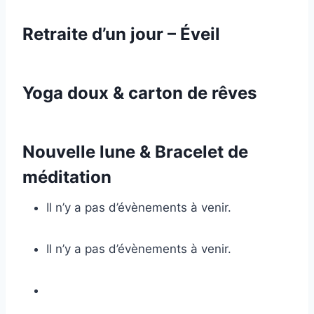
Retraite d’un jour – Éveil
Yoga doux & carton de rêves
Nouvelle lune & Bracelet de
méditation
Il n’y a pas d’évènements à venir.
Il n’y a pas d’évènements à venir.