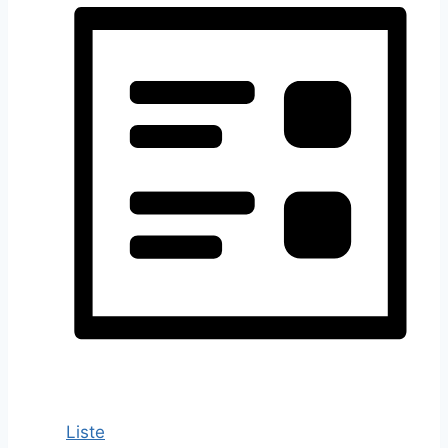
Liste