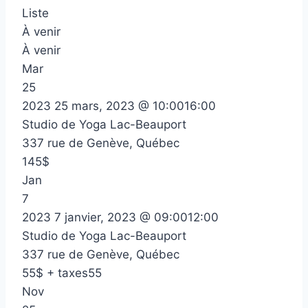
Liste
À venir
À venir
Mar
25
2023
25 mars, 2023 @ 10:00
16:00
Studio de Yoga Lac-Beauport
337 rue de Genève, Québec
145$
Jan
7
2023
7 janvier, 2023 @ 09:00
12:00
Studio de Yoga Lac-Beauport
337 rue de Genève, Québec
55$ + taxes55
Nov