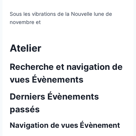
Sous les vibrations de la Nouvelle lune de
novembre et
Atelier
Recherche et navigation de
vues Évènements
Derniers Évènements
passés
Navigation de vues Évènement