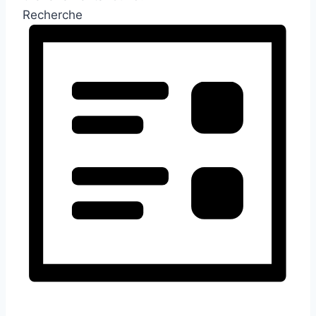
Recherche