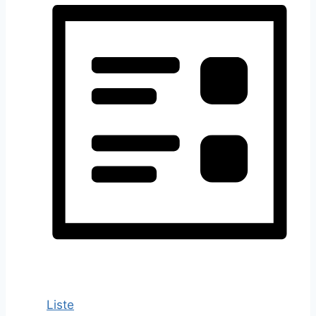
Liste