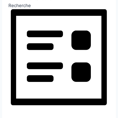
Recherche