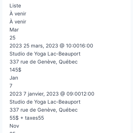
Liste
À venir
À venir
Mar
25
2023
25 mars, 2023 @ 10:00
16:00
Studio de Yoga Lac-Beauport
337 rue de Genève, Québec
145$
Jan
7
2023
7 janvier, 2023 @ 09:00
12:00
Studio de Yoga Lac-Beauport
337 rue de Genève, Québec
55$ + taxes55
Nov