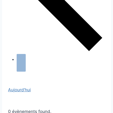
Aujourd’hui
0 évènements found.