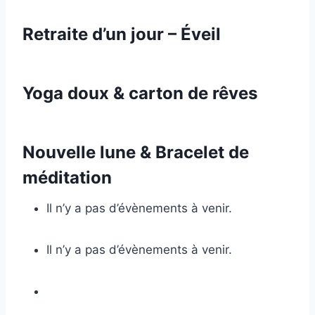
Retraite d’un jour – Éveil
Yoga doux & carton de rêves
Nouvelle lune & Bracelet de
méditation
Il n’y a pas d’évènements à venir.
Il n’y a pas d’évènements à venir.