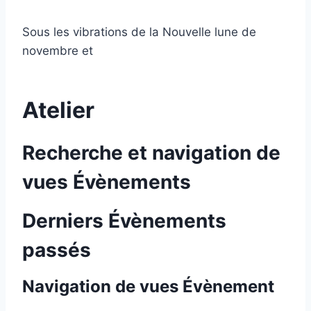
Sous les vibrations de la Nouvelle lune de
novembre et
Atelier
Recherche et navigation de
vues Évènements
Derniers Évènements
passés
Navigation de vues Évènement