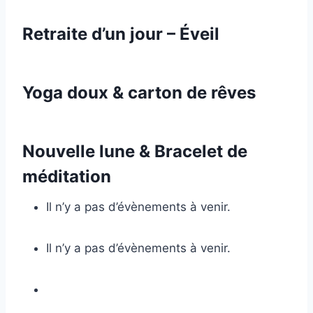
Retraite d’un jour – Éveil
Yoga doux & carton de rêves
Nouvelle lune & Bracelet de
méditation
Il n’y a pas d’évènements à venir.
Il n’y a pas d’évènements à venir.