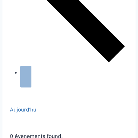
Aujourd’hui
0 évènements found.