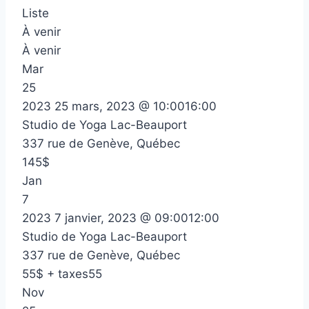
Liste
À venir
À venir
Mar
25
2023
25 mars, 2023 @ 10:00
16:00
Studio de Yoga Lac-Beauport
337 rue de Genève, Québec
145$
Jan
7
2023
7 janvier, 2023 @ 09:00
12:00
Studio de Yoga Lac-Beauport
337 rue de Genève, Québec
55$ + taxes55
Nov