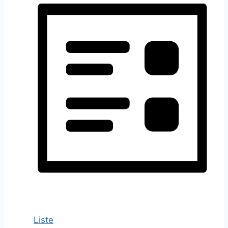
Liste