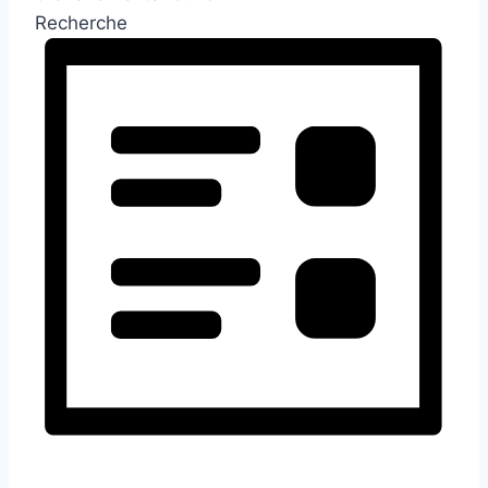
Recherche