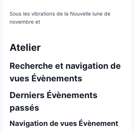
Sous les vibrations de la Nouvelle lune de
novembre et
Atelier
Recherche et navigation de
vues Évènements
Derniers Évènements
passés
Navigation de vues Évènement