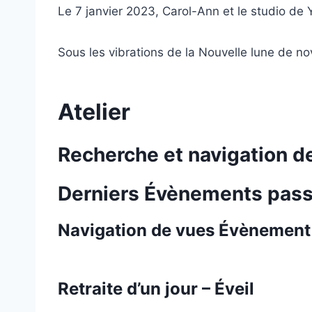
Le 7 janvier 2023, Carol-Ann et le studio de
Sous les vibrations de la Nouvelle lune de n
Atelier
Recherche et navigation 
Derniers Évènements pas
Navigation de vues Évènement
Retraite d’un jour – Éveil