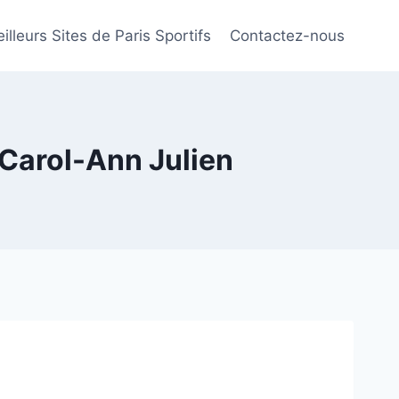
illeurs Sites de Paris Sportifs
Contactez-nous
 Carol-Ann Julien