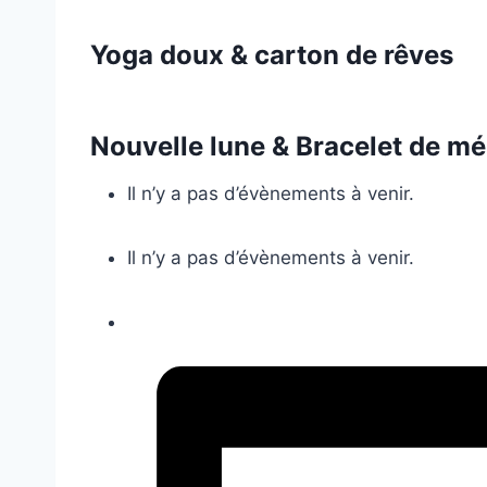
Yoga doux & carton de rêves
Nouvelle lune & Bracelet de mé
Il n’y a pas d’évènements à venir.
Il n’y a pas d’évènements à venir.