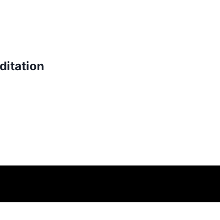
ditation