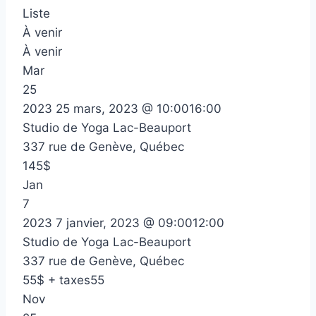
Liste
À venir
À venir
Mar
25
2023
25 mars, 2023 @ 10:00
16:00
Studio de Yoga Lac-Beauport
337 rue de Genève, Québec
145$
Jan
7
2023
7 janvier, 2023 @ 09:00
12:00
Studio de Yoga Lac-Beauport
337 rue de Genève, Québec
55$ + taxes55
Nov