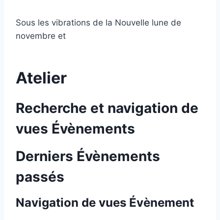
Sous les vibrations de la Nouvelle lune de
novembre et
Atelier
Recherche et navigation de
vues Évènements
Derniers Évènements
passés
Navigation de vues Évènement