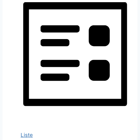
Liste