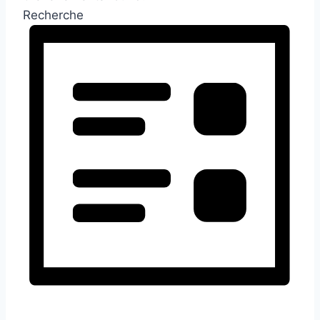
Recherche