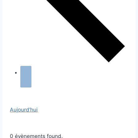
Aujourd’hui
0 évènements found.