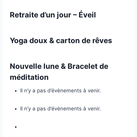
Retraite d’un jour – Éveil
Yoga doux & carton de rêves
Nouvelle lune & Bracelet de
méditation
Il n’y a pas d’évènements à venir.
Il n’y a pas d’évènements à venir.