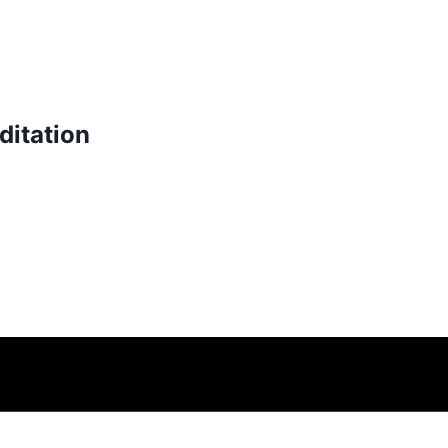
ditation