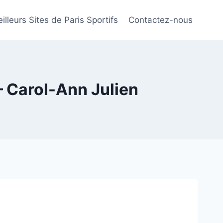
illeurs Sites de Paris Sportifs
Contactez-nous
– Carol-Ann Julien