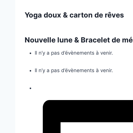
Yoga doux & carton de rêves
Nouvelle lune & Bracelet de mé
Il n’y a pas d’évènements à venir.
Il n’y a pas d’évènements à venir.