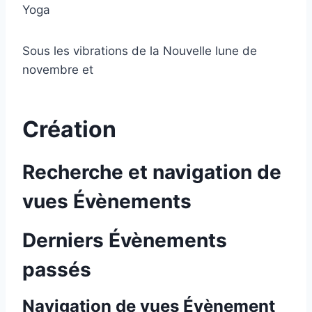
Yoga
Sous les vibrations de la Nouvelle lune de
novembre et
Création
Recherche et navigation de
vues Évènements
Derniers Évènements
passés
Navigation de vues Évènement