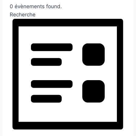
0 évènements found.
Recherche