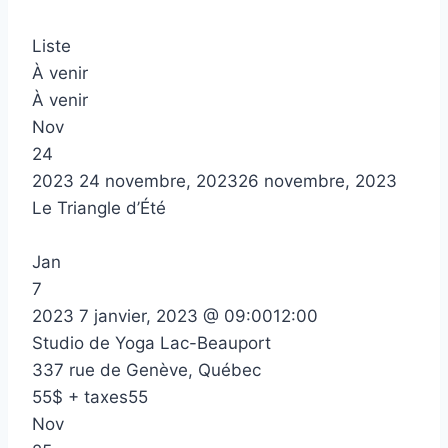
Liste
À venir
À venir
Nov
24
2023
24 novembre, 2023
26 novembre, 2023
Le Triangle d’Été
Jan
7
2023
7 janvier, 2023 @ 09:00
12:00
Studio de Yoga Lac-Beauport
337 rue de Genève, Québec
55$ + taxes55
Nov