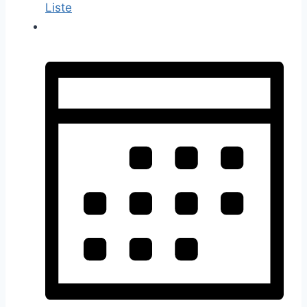
Liste