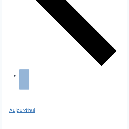
Aujourd’hui