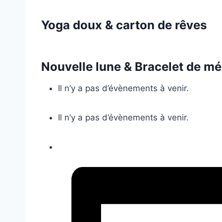
Yoga doux & carton de rêves
Nouvelle lune & Bracelet de mé
Il n’y a pas d’évènements à venir.
Il n’y a pas d’évènements à venir.