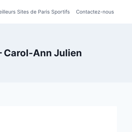
illeurs Sites de Paris Sportifs
Contactez-nous
– Carol-Ann Julien