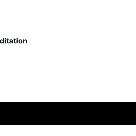
ditation