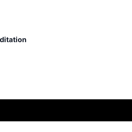
ditation