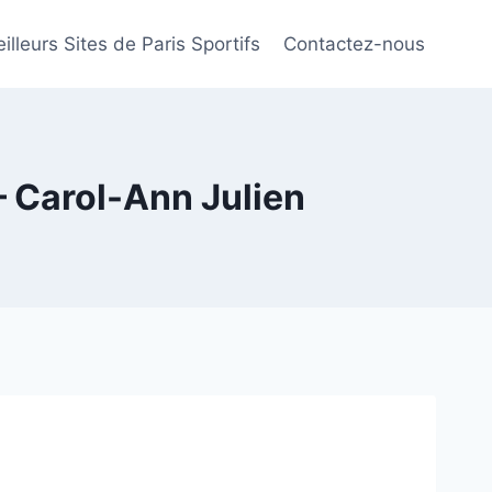
illeurs Sites de Paris Sportifs
Contactez-nous
– Carol-Ann Julien