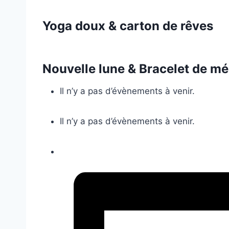
Yoga doux & carton de rêves
Nouvelle lune & Bracelet de mé
Il n’y a pas d’évènements à venir.
Il n’y a pas d’évènements à venir.