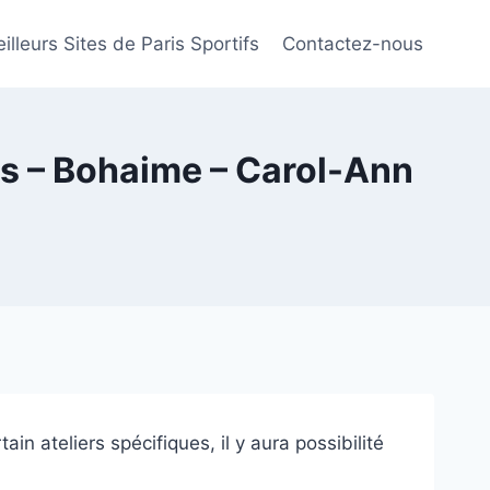
illeurs Sites de Paris Sportifs
Contactez-nous
es – Bohaime – Carol-Ann
in ateliers spécifiques, il y aura possibilité