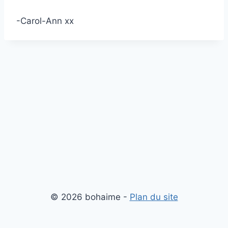
-Carol-Ann xx
© 2026 bohaime -
Plan du site