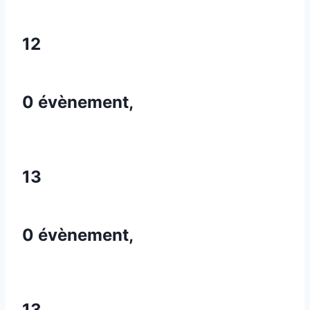
12
0 évènement,
13
0 évènement,
13