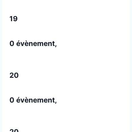
19
0 évènement,
20
0 évènement,
20