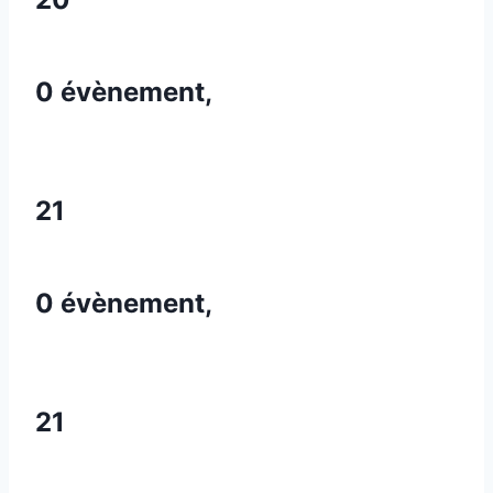
0 évènement,
21
0 évènement,
21