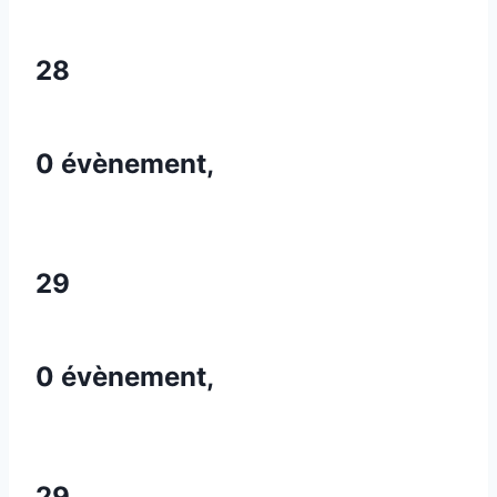
28
0 évènement,
29
0 évènement,
29