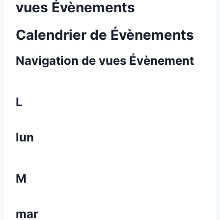
vues Évènements
Calendrier de Évènements
Navigation de vues Évènement
L
lun
M
mar