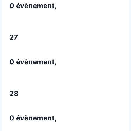
0 évènement,
27
0 évènement,
28
0 évènement,