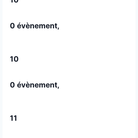
0 évènement,
10
0 évènement,
11