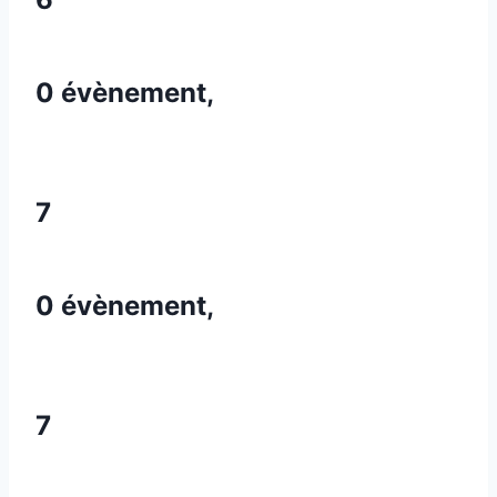
0 évènement,
7
0 évènement,
7