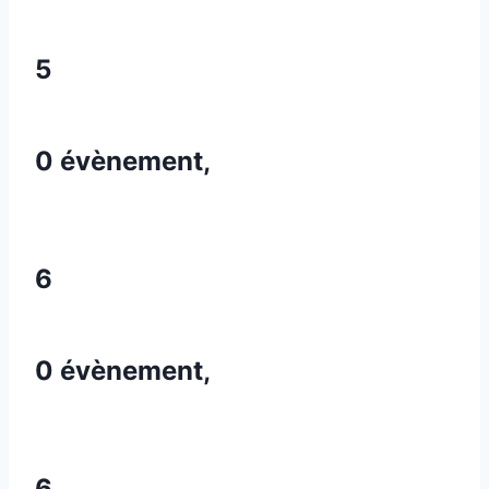
5
0 évènement,
6
0 évènement,
6