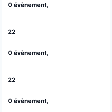
0 évènement,
22
0 évènement,
22
0 évènement,