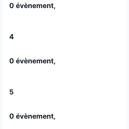
0 évènement,
4
0 évènement,
5
0 évènement,