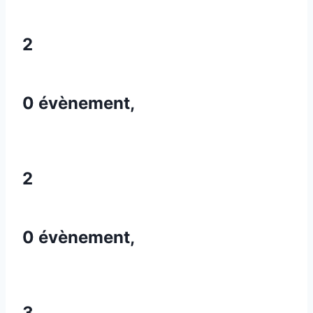
2
0 évènement,
2
0 évènement,
3