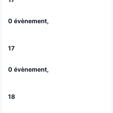
0 évènement,
17
0 évènement,
18