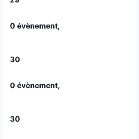
0 évènement,
30
0 évènement,
30