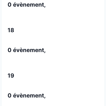
0 évènement,
18
0 évènement,
19
0 évènement,