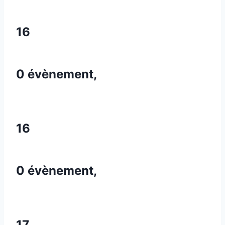
16
0 évènement,
16
0 évènement,
17