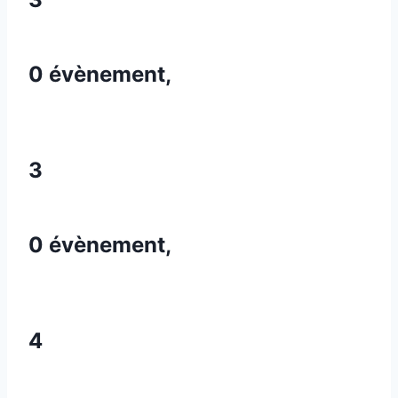
0 évènement,
3
0 évènement,
4