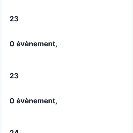
23
0 évènement,
23
0 évènement,
24