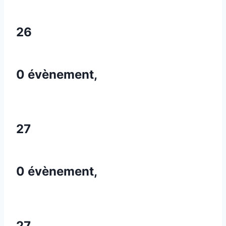
26
0 évènement,
27
0 évènement,
27