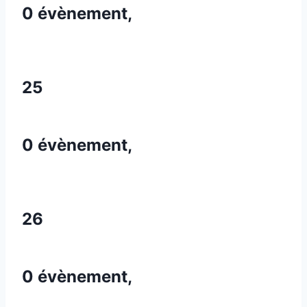
0 évènement,
25
0 évènement,
26
0 évènement,