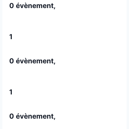
0 évènement,
1
0 évènement,
1
0 évènement,