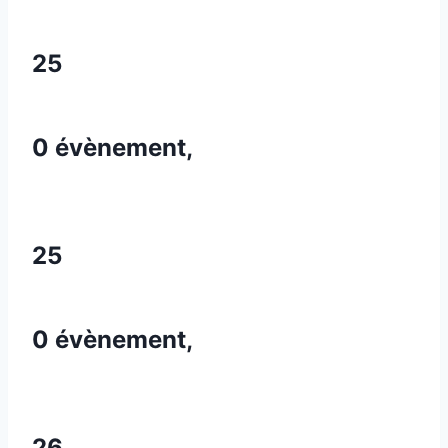
25
0 évènement,
25
0 évènement,
26