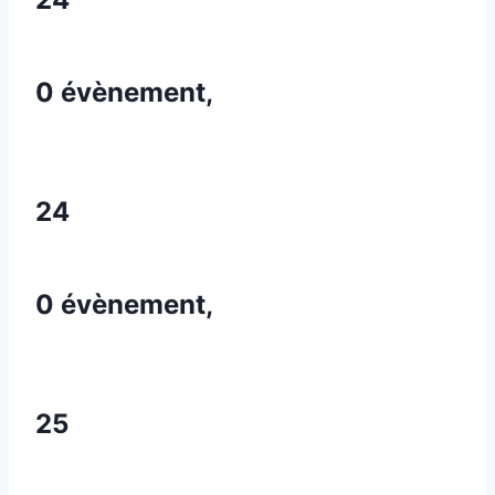
0 évènement,
24
0 évènement,
25