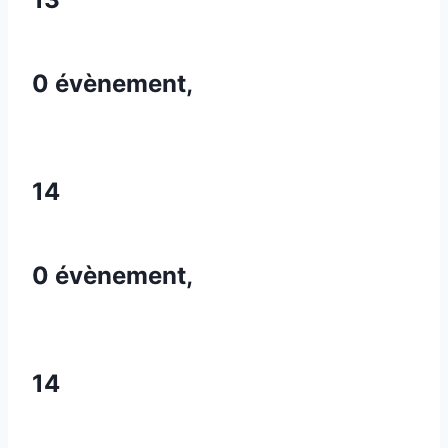
0 évènement,
14
0 évènement,
14