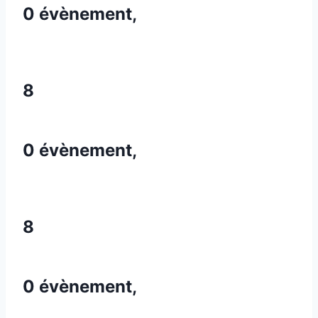
0 évènement,
8
0 évènement,
8
0 évènement,