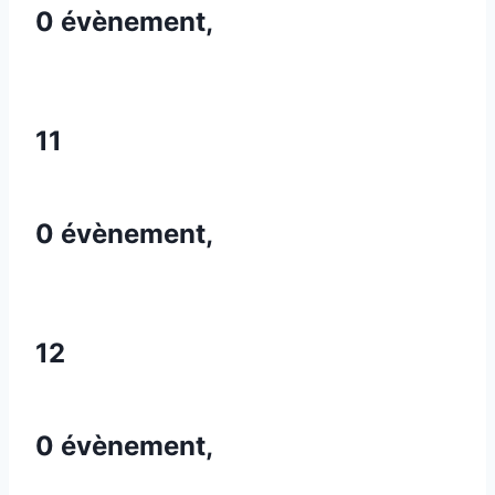
0 évènement,
11
0 évènement,
12
0 évènement,