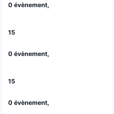
0 évènement,
15
0 évènement,
15
0 évènement,