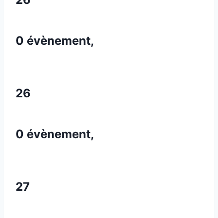
0 évènement,
26
0 évènement,
27