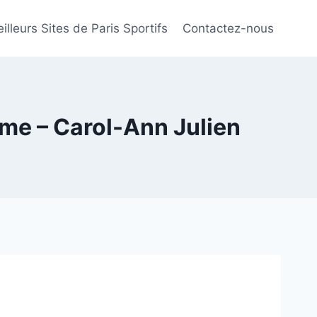
illeurs Sites de Paris Sportifs
Contactez-nous
ime – Carol-Ann Julien