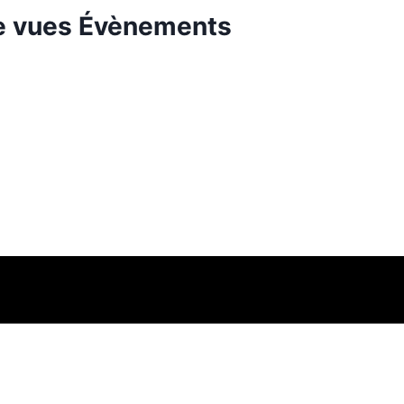
de vues Évènements