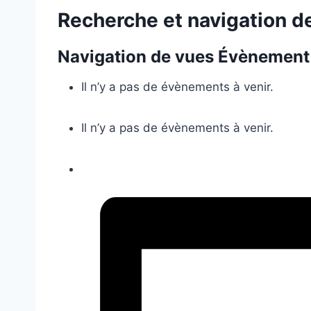
Recherche et navigation 
Navigation de vues Évènement
Il n’y a pas de évènements à venir.
Il n’y a pas de évènements à venir.