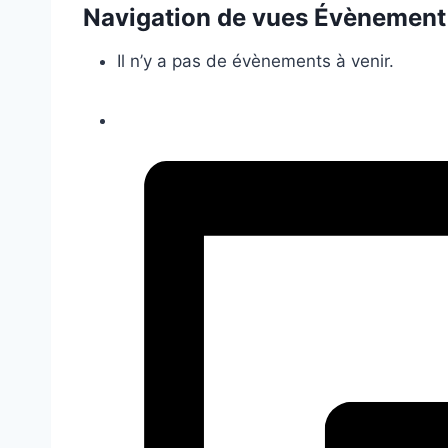
Navigation de vues Évènement
Il n’y a pas de évènements à venir.