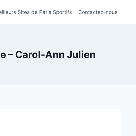
illeurs Sites de Paris Sportifs
Contactez-nous
me – Carol-Ann Julien