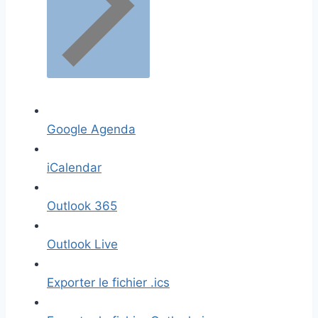
Google Agenda
iCalendar
Outlook 365
Outlook Live
Exporter le fichier .ics