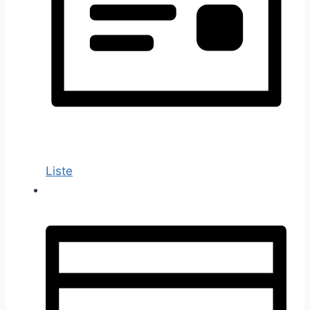
Liste