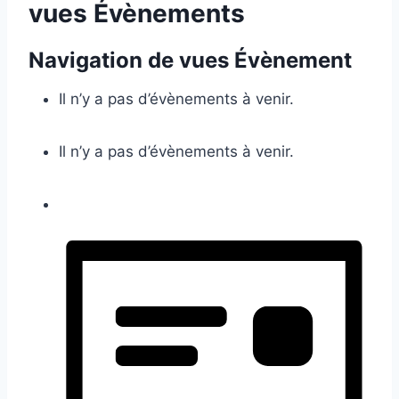
vues Évènements
Navigation de vues Évènement
Il n’y a pas d’évènements à venir.
Il n’y a pas d’évènements à venir.