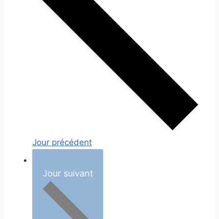
Jour précédent
Jour suivant