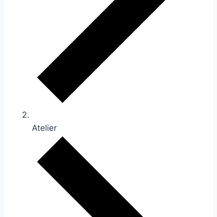
Atelier