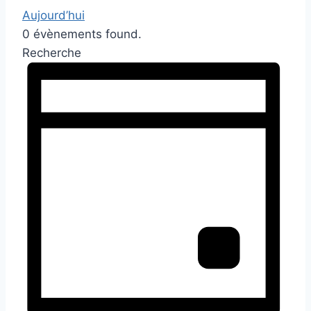
Aujourd’hui
0 évènements found.
Recherche