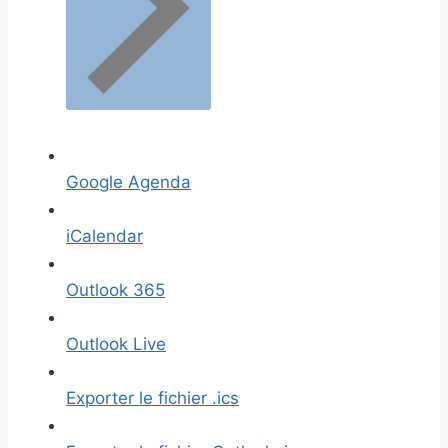
Google Agenda
iCalendar
Outlook 365
Outlook Live
Exporter le fichier .ics