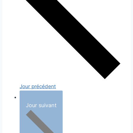
Jour précédent
Jour suivant