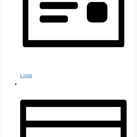
Liste