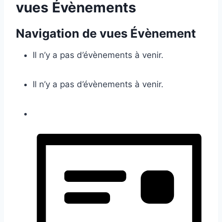
vues Évènements
Navigation de vues Évènement
Il n’y a pas d’évènements à venir.
Il n’y a pas d’évènements à venir.