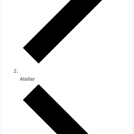
Atelier