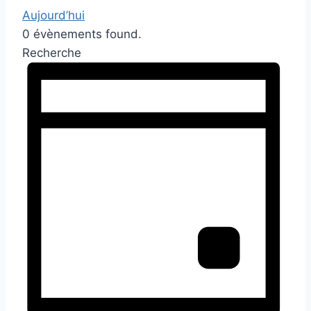
Aujourd’hui
0 évènements found.
Recherche