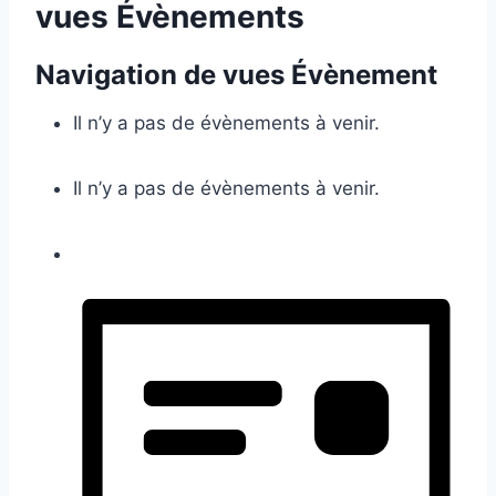
vues Évènements
Navigation de vues Évènement
Il n’y a pas de évènements à venir.
Il n’y a pas de évènements à venir.