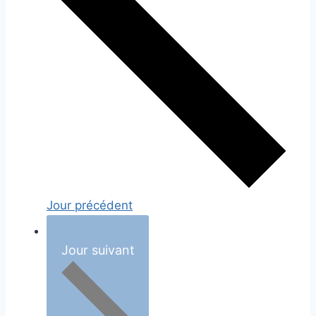
Jour précédent
Jour suivant