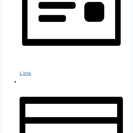
Liste