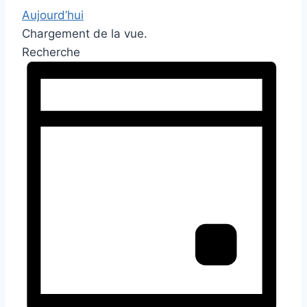
Aujourd’hui
Chargement de la vue.
Recherche