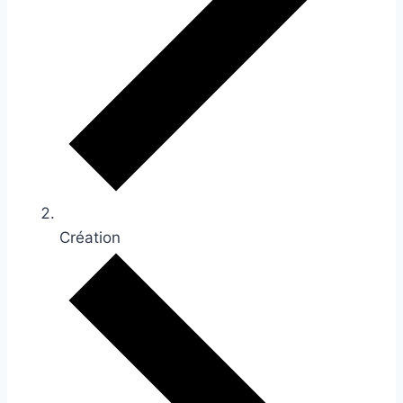
Création