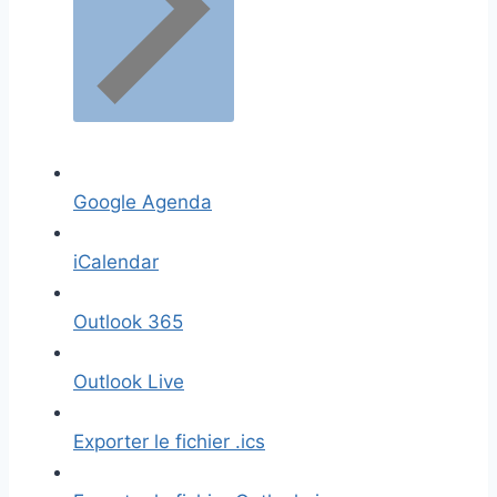
Google Agenda
iCalendar
Outlook 365
Outlook Live
Exporter le fichier .ics