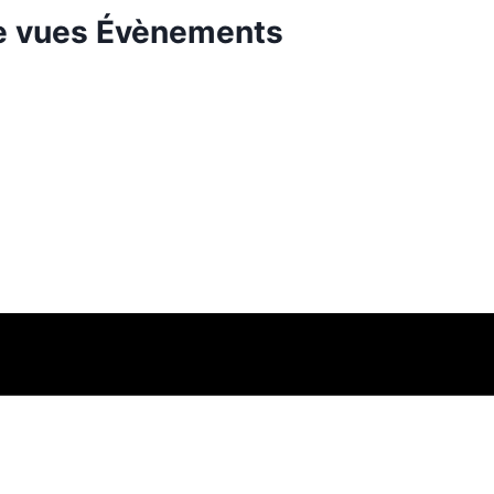
de vues Évènements