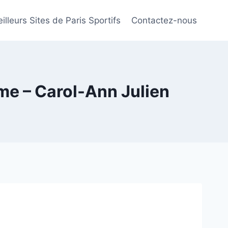
illeurs Sites de Paris Sportifs
Contactez-nous
ime – Carol-Ann Julien