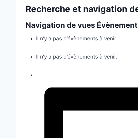
Recherche et navigation 
Navigation de vues Évènement
Il n’y a pas d’évènements à venir.
Il n’y a pas d’évènements à venir.