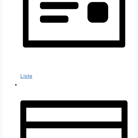
Liste