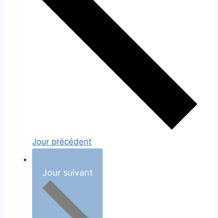
Jour précédent
Jour suivant