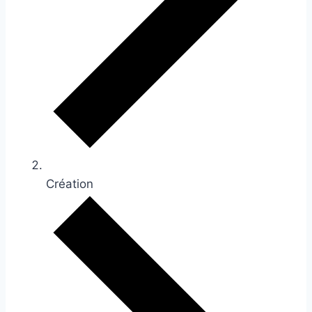
Création