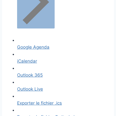
Google Agenda
iCalendar
Outlook 365
Outlook Live
Exporter le fichier .ics