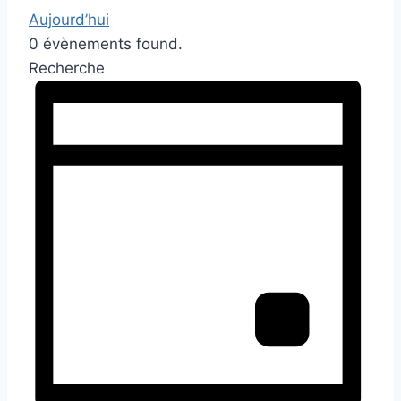
Aujourd’hui
0 évènements found.
Recherche