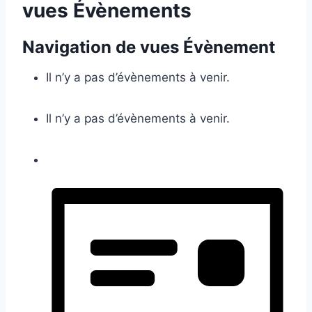
vues Évènements
Navigation de vues Évènement
Il n’y a pas d’évènements à venir.
Il n’y a pas d’évènements à venir.